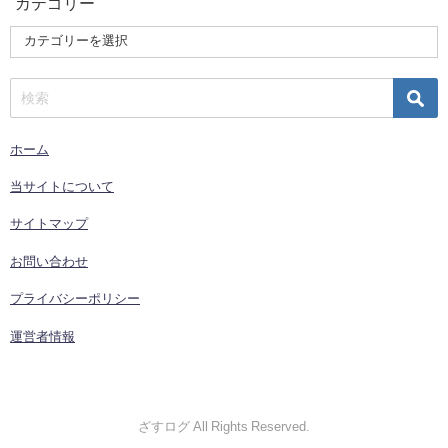
カテゴリー
ホーム
当サイトについて
サイトマップ
お問い合わせ
プライバシーポリシー
運営者情報
ざすログ All Rights Reserved.