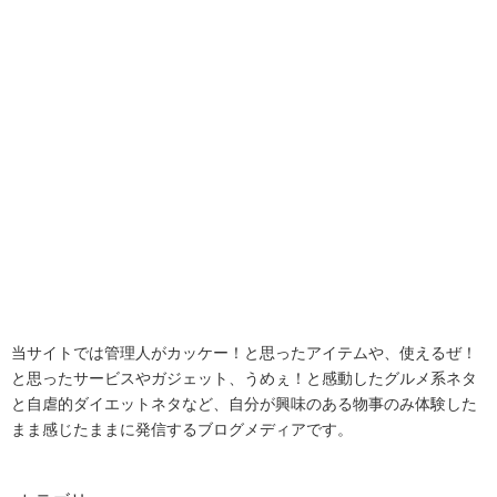
当サイトでは管理人がカッケー！と思ったアイテムや、使えるぜ！
と思ったサービスやガジェット、うめぇ！と感動したグルメ系ネタ
と自虐的ダイエットネタなど、自分が興味のある物事のみ体験した
まま感じたままに発信するブログメディアです。