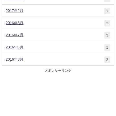
2017年2月
1
2016年8月
2
2016年7月
3
2016年6月
1
2016年3月
2
スポンサーリンク