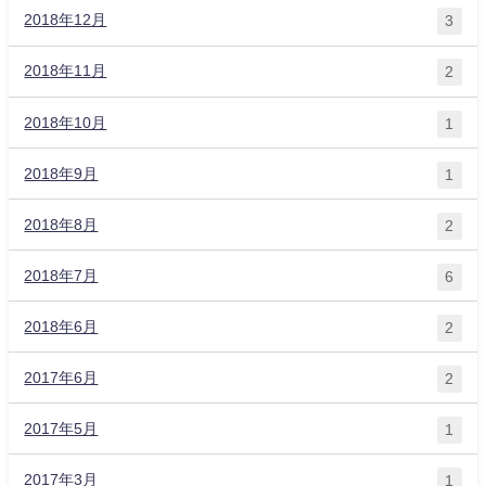
2018年12月
3
2018年11月
2
2018年10月
1
2018年9月
1
2018年8月
2
2018年7月
6
2018年6月
2
2017年6月
2
2017年5月
1
2017年3月
1