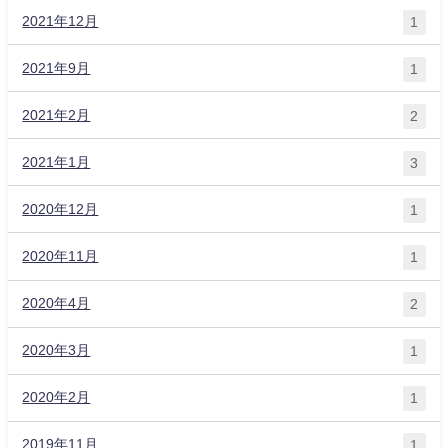
2021年12月
1
2021年9月
1
2021年2月
2
2021年1月
3
2020年12月
1
2020年11月
1
2020年4月
2
2020年3月
1
2020年2月
1
2019年11月
1