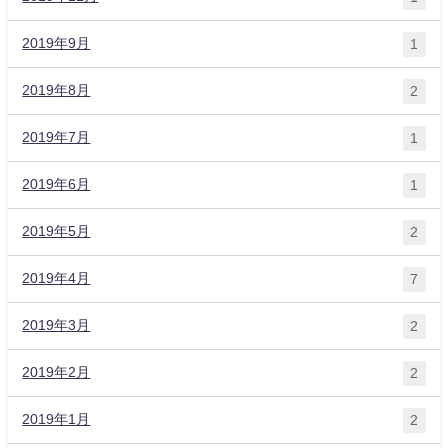
2019年9月
1
2019年8月
2
2019年7月
1
2019年6月
1
2019年5月
2
2019年4月
7
2019年3月
2
2019年2月
2
2019年1月
2