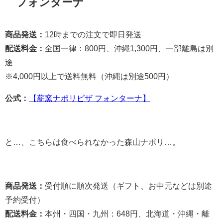
フォンターナ
商品発送：
12時までの注文で即日発送
配送料金：
全国一律：800円、沖縄1,300円、一部離島は別
途
※4,000円以上で送料無料（沖縄は別途500円）
公式：
【薪窯ナポリピザ フォンターナ】
と…、こちらは食べられなかった森山ナポリ…。
商品発送：
受付順に順次発送（ギフト、お中元などは別途
予約受付）
配送料金：
本州・四国・九州：648円、北海道・沖縄・離