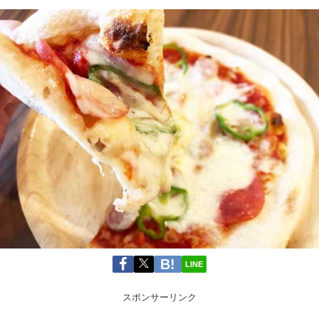
LINE
スポンサーリンク