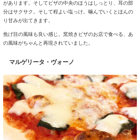
があります。そしてピザの中央のほうはしっとり、耳の部
分はサクサク。そして程よい塩っけ。噛んでいくとほんの
り甘みが出てきます。
焦げ目の風味も良い感じ。窯焼きピザのお店で食べる、あ
の風味がちゃんと再現されていました。
マルゲリータ・ヴォーノ