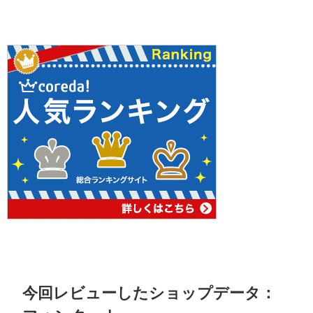
今回レビューしたショップデータ：