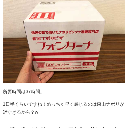
所要時間は37時間。
1日半くらいですね！めっちゃ早く感じるのは森山ナポリが
遅すぎるから？w