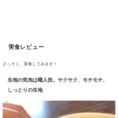
実食レビュー
さっそく、実食してみます！
生地の気泡は職人技。サクサク、モチモチ、
しっとりの生地