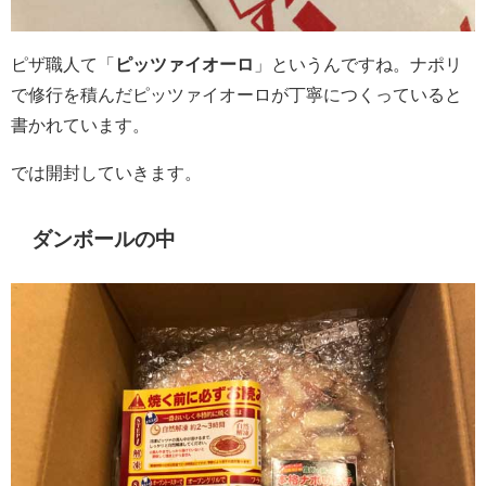
ピザ職人て「
ピッツァイオーロ
」というんですね。ナポリ
で修行を積んだピッツァイオーロが丁寧につくっていると
書かれています。
では開封していきます。
ダンボールの中