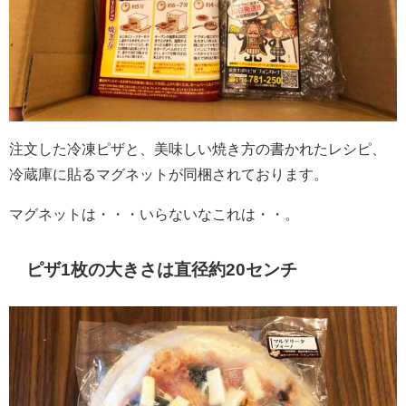
注文した冷凍ピザと、美味しい焼き方の書かれたレシピ、
冷蔵庫に貼るマグネットが同梱されております。
マグネットは・・・いらないなこれは・・。
ピザ1枚の大きさは直径約20センチ