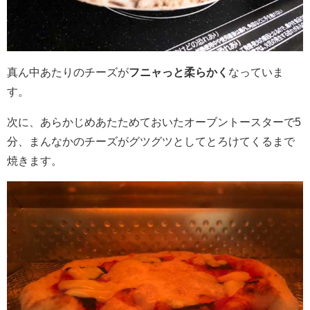
真ん中あたりのチーズが
フニャっと柔らかく
なっていま
す。
次に、あらかじめあたためておいたオーブントースターで
5
分、まんなかのチーズがグツグツとしてとろけてくるまで
焼きます。