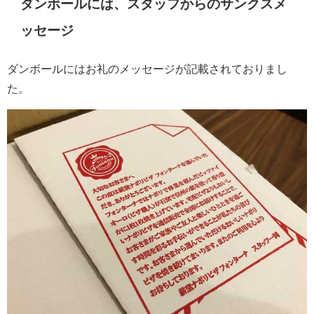
ダンボールには、スタッフからのサンクスメ
ッセージ
ダンボールにはお礼のメッセージが記載されておりまし
た。