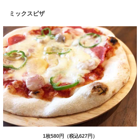
ミックスピザ
1枚580円（税込627円）