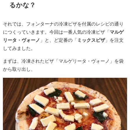
るかな？
それでは、フォンターナの冷凍ピザを付属のレシピの通り
につくっていきます。今回は一番人気の冷凍ピザ「
マルゲ
リータ・ヴォーノ
」と、ど定番の「
ミックスピザ
」を注文
してみました。
まずは、冷凍されたピザ「マルゲリータ・ヴォーノ」を袋
から取り出し、