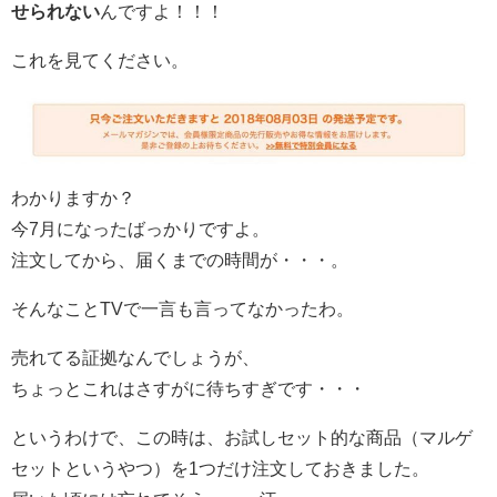
せられない
んですよ！！！
これを見てください。
わかりますか？
今7月になったばっかりですよ。
注文してから、届くまでの時間が・・・。
そんなことTVで一言も言ってなかったわ。
売れてる証拠なんでしょうが、
ちょっとこれはさすがに待ちすぎです・・・
というわけで、この時は、お試しセット的な商品（マルゲ
セットというやつ）を1つだけ注文しておきました。