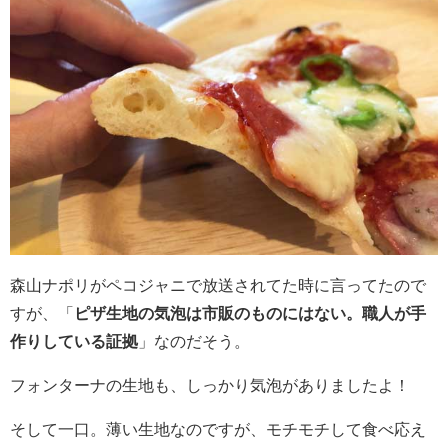
森山ナポリがペコジャニで放送されてた時に言ってたので
すが、「
ピザ生地の気泡は市販のものにはない。職人が手
作りしている証拠
」なのだそう。
フォンターナの生地も、しっかり気泡がありましたよ！
そして一口。薄い生地なのですが、モチモチして食べ応え