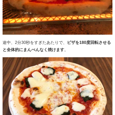
途中、2分30秒をすぎたあたりで、
ピザを180度回転させる
と全体的にまんべんなく焼けます
。